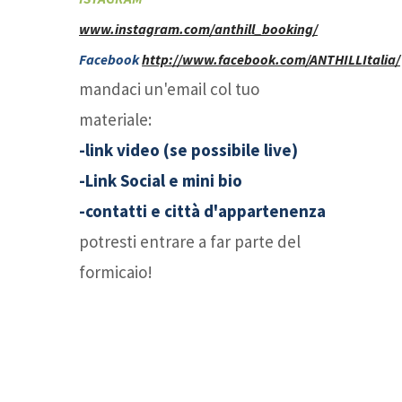
www.instagram.com/anthill_booking/
Facebook
http://www.facebook.com/ANTHILLItalia/
mandaci un'email col tuo
materiale:
-link video (se possibile live)
-Link Social e mini bio
-contatti e città d'appartenenza
potresti entrare a far parte del
formicaio!